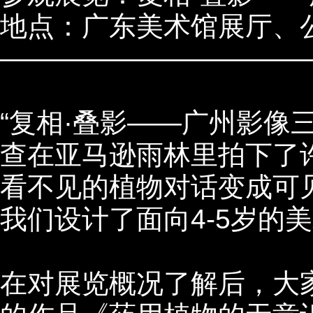
地点：广东美术馆展厅、
———————————
“复相·叠影——广州影像
查在亚马逊雨林里拍下了
看不见的植物对话变成可
我们设计了面向
4-5
岁的美
在对展览概况了解后，大