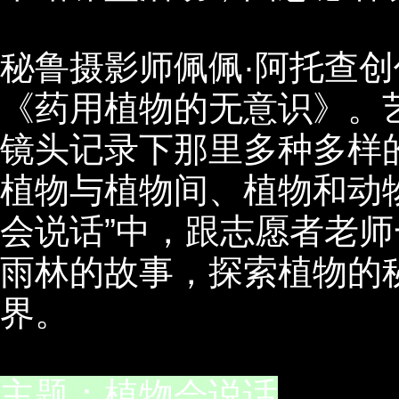
秘鲁摄影师佩佩·阿托查
《药用植物的无意识》。
镜头记录下那里多种多样
植物与植物间、植物和动
会说话”中，跟志愿者老
雨林的故事，探索植物的
界。
主题：植物会说话