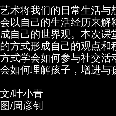
艺术将我们的日常生活与
会以自己的生活经历来解
成自己的世界观。本次课
的方式形成自己的观点和
方式学会如何参与社交活
会如何理解孩子，增进与
文
/
叶小青
图
/
周彦钊