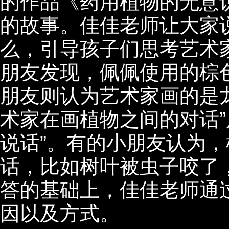
的作品《药用植物的无意
的故事。佳佳老师让大家说
么，引导孩子们思考艺术
朋友发现，佩佩使用的棕
朋友则认为艺术家画的是
术家在画植物之间的对话”
说话”。有的小朋友认为
话，比如树叶被虫子咬了
答的基础上，佳佳老师通
因以及方式。