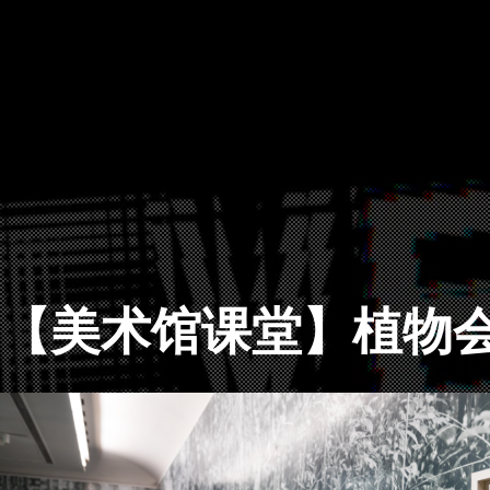
【美术馆课堂】植物