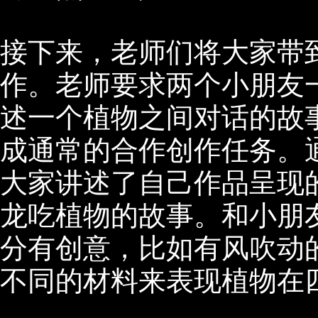
接下来，老师们将大家带
作。老师要求两个小朋友
述一个植物之间对话的故
成通常的合作创作任务。
大家讲述了自己作品呈现
龙吃植物的故事。和小朋
分有创意，比如有风吹动
不同的材料来表现植物在