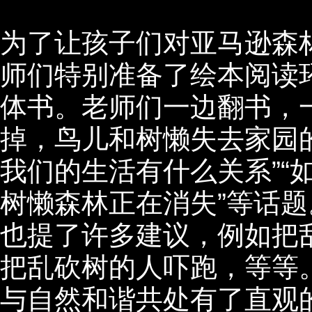
为了让孩子们对亚马逊森
师们特别准备了绘本阅读
体书。老师们一边翻书，
掉，鸟儿和树懒失去家园
我们的生活有什么关系”“
树懒森林正在消失”等话
也提了许多建议，例如把
把乱砍树的人吓跑，等等
与自然和谐共处有了直观