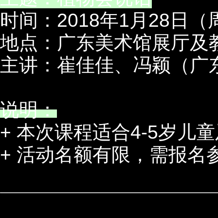
时间：2018年1月28日（
地点：广东美术馆展厅及
主讲：崔佳佳、冯颖（广
说明：
+ 本次课程适合4-5岁
+ 活动名额有限，需报名